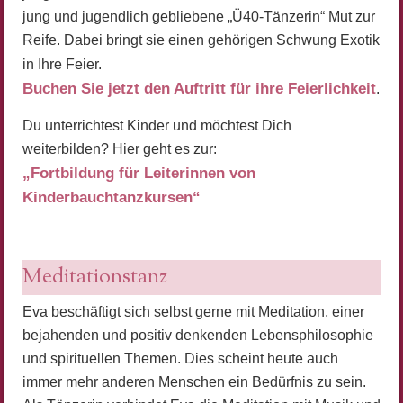
jung und jugendlich gebliebene „Ü40-Tänzerin“ Mut zur
Reife. Dabei bringt sie einen gehörigen Schwung Exotik
in Ihre Feier.
Buchen Sie jetzt den Auftritt für ihre Feierlichkeit
.
Du unterrichtest Kinder und möchtest Dich
weiterbilden? Hier geht es zur:
„Fortbildung für Leiterinnen von
Kinderbauchtanzkursen“
Meditationstanz
Eva beschäftigt sich selbst gerne mit Meditation, einer
bejahenden und positiv denkenden Lebensphilosophie
und spirituellen Themen. Dies scheint heute auch
immer mehr anderen Menschen ein Bedürfnis zu sein.