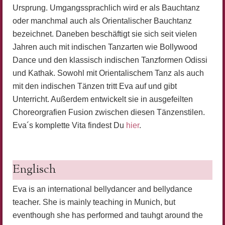
Ursprung. Umgangssprachlich wird er als Bauchtanz
oder manchmal auch als Orientalischer Bauchtanz
bezeichnet. Daneben beschäftigt sie sich seit vielen
Jahren auch mit indischen Tanzarten wie Bollywood
Dance und den klassisch indischen Tanzformen Odissi
und Kathak. Sowohl mit Orientalischem Tanz als auch
mit den indischen Tänzen tritt Eva auf und gibt
Unterricht. Außerdem entwickelt sie in ausgefeilten
Choreorgrafien Fusion zwischen diesen Tänzenstilen.
Eva´s komplette Vita findest Du
hier
.
Englisch
Eva is an international bellydancer and bellydance
teacher. She is mainly teaching in Munich, but
eventhough she has performed and tauhgt around the