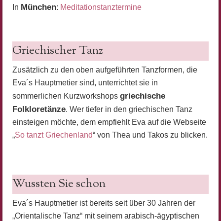
München
In
:
Meditationstanztermine
Griechischer Tanz
Zusätzlich zu den oben aufgeführten Tanzformen, die
Eva´s Hauptmetier sind, unterrichtet sie in
griechische
sommerlichen Kurzworkshops
Folkloretänze
. Wer tiefer in den griechischen Tanz
einsteigen möchte, dem empfiehlt Eva auf die Webseite
„
So tanzt Griechenland
“ von Thea und Takos zu blicken.
Wussten Sie schon
Eva´s Hauptmetier ist bereits seit über 30 Jahren der
„Orientalische Tanz“ mit seinem arabisch-ägyptischen