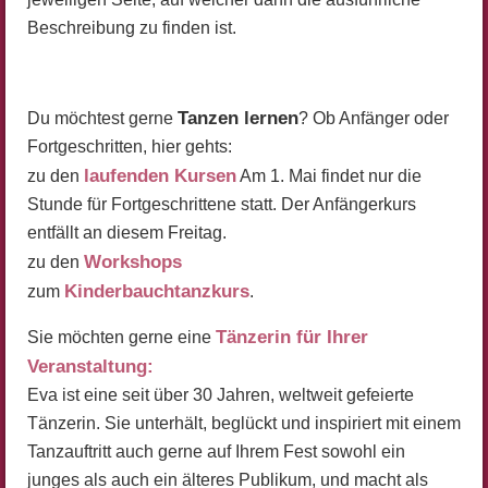
Beschreibung zu finden ist.
Tanzen lernen
Du möchtest gerne
? Ob Anfänger oder
Fortgeschritten, hier gehts:
laufenden Kursen
zu den
Am 1. Mai findet nur die
Stunde für Fortgeschrittene statt. Der Anfängerkurs
entfällt an diesem Freitag.
Workshops
zu den
Kinderbauchtanzkurs
zum
.
Tänzerin für Ihrer
Sie möchten gerne eine
Veranstaltung:
Eva ist eine seit über 30 Jahren, weltweit gefeierte
Tänzerin. Sie unterhält, beglückt und inspiriert mit einem
Tanzauftritt auch gerne auf Ihrem Fest sowohl ein
junges als auch ein älteres Publikum, und macht als