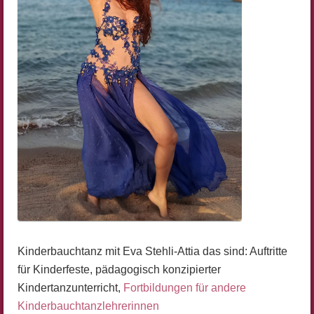
Kinderbauchtanz mit Eva Stehli-Attia das sind: Auftritte
für Kinderfeste, pädagogisch konzipierter
Kindertanzunterricht,
Fortbildungen für andere
Kinderbauchtanzlehrerinnen