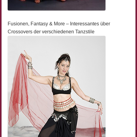
Fusionen, Fantasy & More – Interessantes über
Crossovers der verschiedenen Tanzstile