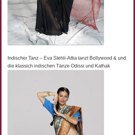
Indischer Tanz – Eva Stehli-Attia tanzt Bollywood & und
die klassich indischen Tänze Odissi und Kathak