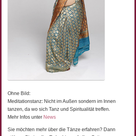
Ohne Bild:
Meditationstanz: Nicht im Außen sondern im Innen
tanzen, da wo sich Tanz und Spiritualität treffen.
Mehr Infos unter
News
Sie möchten mehr über die Tänze erfahren? Dann