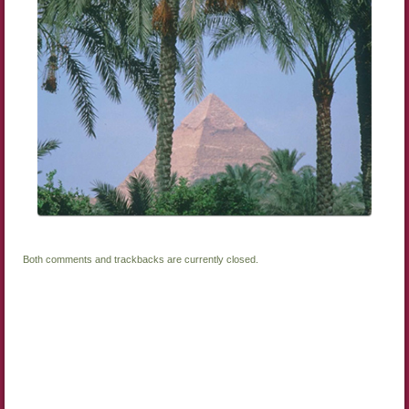
Both comments and trackbacks are currently closed.